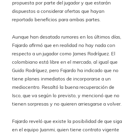
propuesta por parte del jugador y que estarán
dispuestos a considerar ofertas que hayan
reportado beneficios para ambas partes.
Aunque han desatado rumores en los últimos días,
Fajardo afirmó que en realidad no hay nada con
respecto a un jugador como James Rodríguez. El
colombiano está libre en el mercado, al igual que
Guido Rodríguez, pero Fajardo ha indicado que no
tiene planes inmediatos de incorporarse a un
mediocentro. Resaltó la buena recuperación de
Isco, que va según lo previsto, y mencionó que no
tienen sorpresas y no quieren arriesgarse a volver.
Fajardo reveló que existe la posibilidad de que siga
en el equipo Juanmi, quien tiene contrato vigente