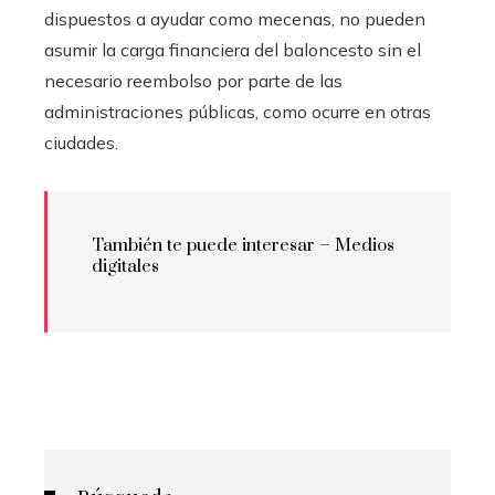
dispuestos a ayudar como mecenas, no pueden
asumir la carga financiera del baloncesto sin el
necesario reembolso por parte de las
administraciones públicas, como ocurre en otras
ciudades.
También te puede interesar – Medios
digitales