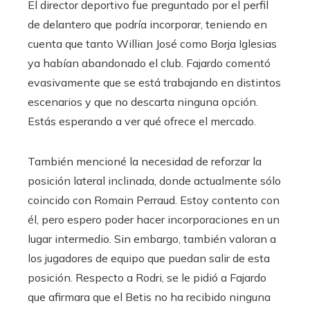
El director deportivo fue preguntado por el perfil
de delantero que podría incorporar, teniendo en
cuenta que tanto Willian José como Borja Iglesias
ya habían abandonado el club. Fajardo comentó
evasivamente que se está trabajando en distintos
escenarios y que no descarta ninguna opción.
Estás esperando a ver qué ofrece el mercado.
También mencioné la necesidad de reforzar la
posición lateral inclinada, donde actualmente sólo
coincido con Romain Perraud. Estoy contento con
él, pero espero poder hacer incorporaciones en un
lugar intermedio. Sin embargo, también valoran a
los jugadores de equipo que puedan salir de esta
posición. Respecto a Rodri, se le pidió a Fajardo
que afirmara que el Betis no ha recibido ninguna