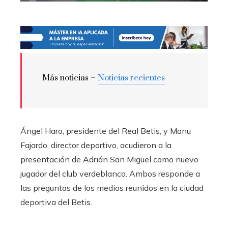
Más noticias –
Noticias recientes
Ángel Haro, presidente del Real Betis, y Manu
Fajardo, director deportivo, acudieron a la
presentación de Adrián San Miguel como nuevo
jugador del club verdeblanco. Ambos responde a
las preguntas de los medios reunidos en la ciudad
deportiva del Betis.