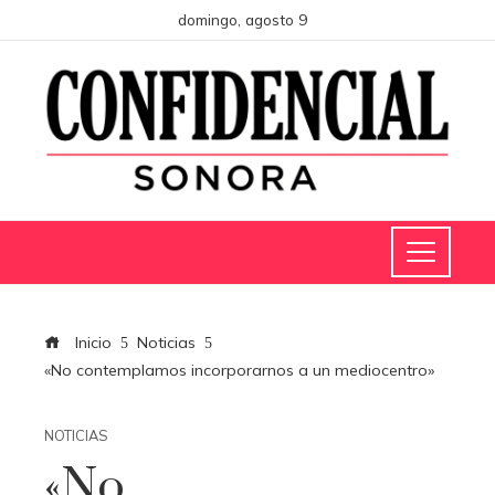
domingo, agosto 9
Inicio
Noticias
«No contemplamos incorporarnos a un mediocentro»
NOTICIAS
«No