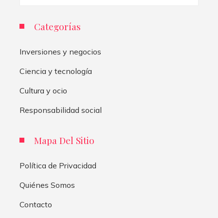
Categorías
Inversiones y negocios
Ciencia y tecnología
Cultura y ocio
Responsabilidad social
Mapa Del Sitio
Política de Privacidad
Quiénes Somos
Contacto