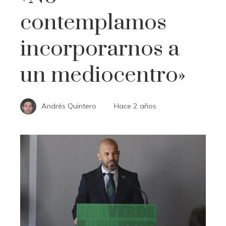
contemplamos
incorporarnos a
un mediocentro»
Andrés Quintero
Hace 2 años