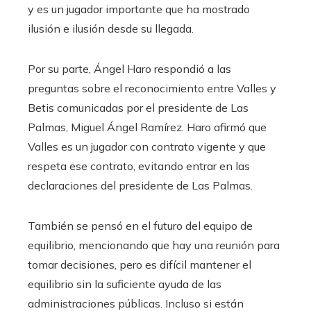
y es un jugador importante que ha mostrado
ilusión e ilusión desde su llegada.
Por su parte, Ángel Haro respondió a las
preguntas sobre el reconocimiento entre Valles y
Betis comunicadas por el presidente de Las
Palmas, Miguel Ángel Ramírez. Haro afirmó que
Valles es un jugador con contrato vigente y que
respeta ese contrato, evitando entrar en las
declaraciones del presidente de Las Palmas.
También se pensó en el futuro del equipo de
equilibrio, mencionando que hay una reunión para
tomar decisiones, pero es difícil mantener el
equilibrio sin la suficiente ayuda de las
administraciones públicas. Incluso si están