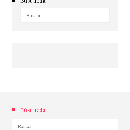
Búsqueda
Buscar:
Búsqueda
Buscar: