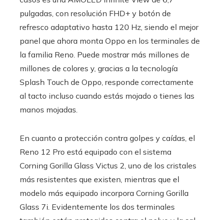
pulgadas, con resolución FHD+ y botón de
refresco adaptativo hasta 120 Hz, siendo el mejor
panel que ahora monta Oppo en los terminales de
la familia Reno. Puede mostrar más millones de
millones de colores y, gracias a la tecnología
Splash Touch de Oppo, responde correctamente
al tacto incluso cuando estás mojado o tienes las
manos mojadas.
En cuanto a protección contra golpes y caídas, el
Reno 12 Pro está equipado con el sistema
Corning Gorilla Glass Victus 2, uno de los cristales
más resistentes que existen, mientras que el
modelo más equipado incorpora Corning Gorilla
Glass 7i. Evidentemente los dos terminales