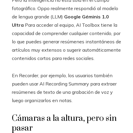
fotográfico. Oppo realmente respondió al modelo
de lengua grande (LLM)
Google Géminis 1.0
Ultra
Para acceder al equipo, AI Toolbox tiene la
capacidad de comprender cualquier contenido, por
lo que puedes generar resúmenes instantáneos de
artículos muy extensos o sugerir automáticamente
contenidos cortos para redes sociales.
En Recorder, por ejemplo, los usuarios también
pueden usar AI Recording Summary para extraer
resúmenes de texto de una grabación de voz y
luego organizarlos en notas.
Cámaras a la altura, pero sin
pasar