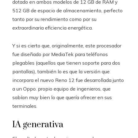
dotado en ambos modelos de 12 GB de RAM y
512 GB de espacio de almacenamiento, perfecto
tanto por su rendimiento como por su
extraordinaria eficiencia energética.
Y si es cierto que, originalmente, este procesador
fue diseñado por MediaTek para teléfonos
plegables (aquellos que tienen soporte para dos
pantallas), también lo es que la versión que
incorpora el nuevo Reno 12 fue desarrollada junto
a un Oppo. propio equipo de ingenieros, que
sabían muy bien lo que quería ofrecer en sus
terminales.
IA generativa