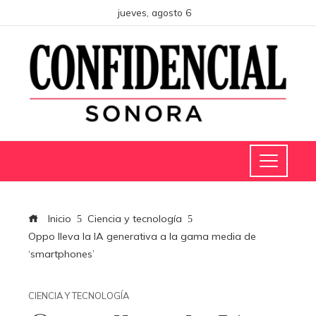
jueves, agosto 6
Inicio
Ciencia y tecnología
Oppo lleva la IA generativa a la gama media de
‘smartphones’
CIENCIA Y TECNOLOGÍA