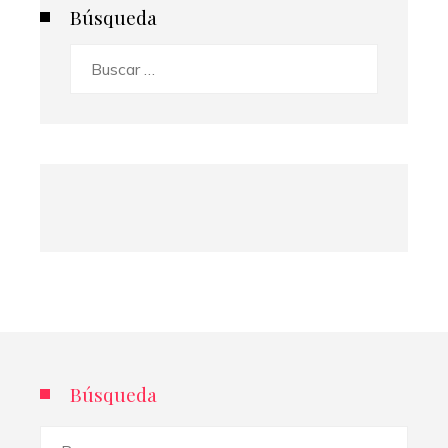
Búsqueda
Buscar:
Búsqueda
Buscar: