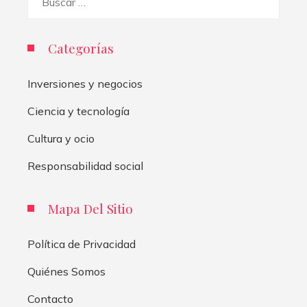
Categorías
Inversiones y negocios
Ciencia y tecnología
Cultura y ocio
Responsabilidad social
Mapa Del Sitio
Política de Privacidad
Quiénes Somos
Contacto