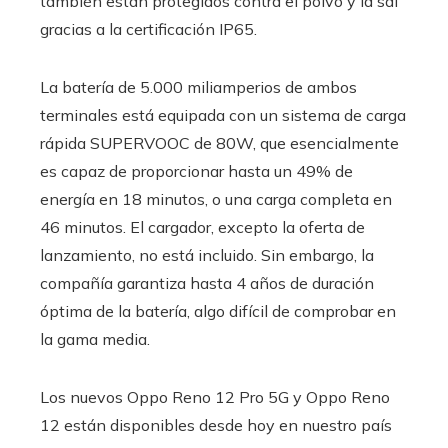
también están protegidos contra el polvo y la sal
gracias a la certificación IP65.
La batería de 5.000 miliamperios de ambos
terminales está equipada con un sistema de carga
rápida SUPERVOOC de 80W, que esencialmente
es capaz de proporcionar hasta un 49% de
energía en 18 minutos, o una carga completa en
46 minutos. El cargador, excepto la oferta de
lanzamiento, no está incluido. Sin embargo, la
compañía garantiza hasta 4 años de duración
óptima de la batería, algo difícil de comprobar en
la gama media.
Los nuevos Oppo Reno 12 Pro 5G y Oppo Reno
12 están disponibles desde hoy en nuestro país