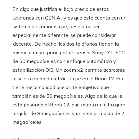
En algo que justifica el bajo precio de estos
teléfonos con GEN AI, y es que este cuenta con un
sistema de cámaras que, pese a no ser
especialmente diferente, se puede considerar
‘decente’. De hecho, los dos teléfonos tienen la
misma cámara principal, un sensor Sony LYT-600
de 50 megapíxeles con enfoque automático y
estabilización OIS. Un zoom x2 permite acercarse
al sujeto en modo retráctil, que en el Reno 12 Pro
tiene mejor calidad que un teleobjetivo que
también es de 50 megapíxeles. Algo de lo que le
está pasando al Reno 12, que monta un ultra gran
angular de 8 megapíxeles y un sensor macro de 2
megapíxeles.