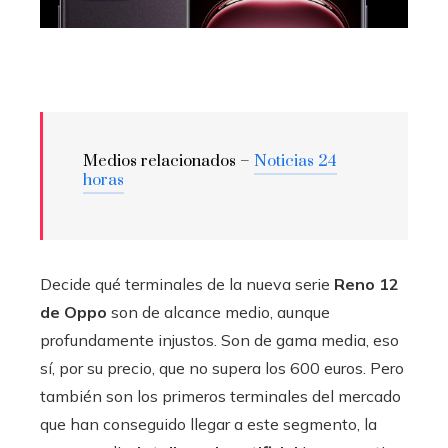
Medios relacionados –
Noticias 24
horas
Decide qué terminales de la nueva serie
Reno 12
de Oppo
son de alcance medio, aunque
profundamente injustos. Son de gama media, eso
sí, por su precio, que no supera los 600 euros. Pero
también son los primeros terminales del mercado
que han conseguido llegar a este segmento, la