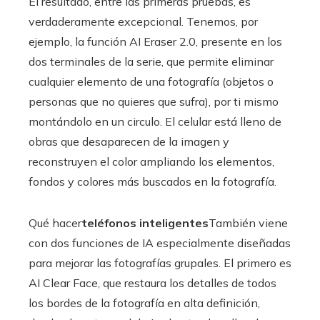
El resultado, entre las primeras pruebas, es
verdaderamente excepcional. Tenemos, por
ejemplo, la función AI Eraser 2.0, presente en los
dos terminales de la serie, que permite eliminar
cualquier elemento de una fotografía (objetos o
personas que no quieres que sufra), por ti mismo
montándolo en un circulo. El celular está lleno de
obras que desaparecen de la imagen y
reconstruyen el color ampliando los elementos,
fondos y colores más buscados en la fotografía.
Qué hacer
teléfonos inteligentes
También viene
con dos funciones de IA especialmente diseñadas
para mejorar las fotografías grupales. El primero es
AI Clear Face, que restaura los detalles de todos
los bordes de la fotografía en alta definición,