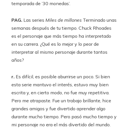
temporada de ’30 monedas’.
PAG.
Las series
Miles de millones
Terminado unas
semanas después de tu tiempo. Chuck Rhoades
es el personaje que más tiempo ha interpretado
en su carrera. ¿Qué es lo mejor y lo peor de
interpretar al mismo personaje durante tantos
años?
r.
Es difícil, es posible aburrirse un poco. Si bien
esta serie mantuvo el interés, estuvo muy bien
escrita y, en cierto modo, no fue muy repetitiva.
Pero me atrapaste. Fue un trabajo brillante, hice
grandes amigos y fue divertido aprender algo
durante mucho tiempo. Pero pasó mucho tiempo y
mi personaje no era el más divertido del mundo.