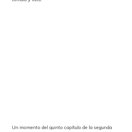
Un momento del quinto capítulo de la segunda