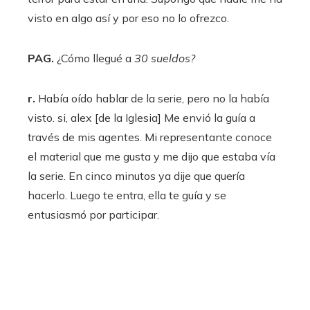
visto en algo así y por eso no lo ofrezco.
PAG.
¿Cómo llegué a
30 sueldos
?
r.
Había oído hablar de la serie, pero no la había
visto. si, alex [de la Iglesia] Me envió la guía a
través de mis agentes. Mi representante conoce
el material que me gusta y me dijo que estaba vía
la serie. En cinco minutos ya dije que quería
hacerlo. Luego te entra, ella te guía y se
entusiasmó por participar.