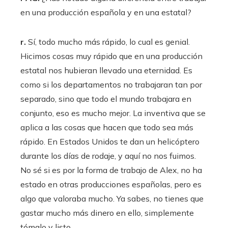
en una producción española y en una estatal?
r.
Sí, todo mucho más rápido, lo cual es genial.
Hicimos cosas muy rápido que en una producción
estatal nos hubieran llevado una eternidad. Es
como si los departamentos no trabajaran tan por
separado, sino que todo el mundo trabajara en
conjunto, eso es mucho mejor. La inventiva que se
aplica a las cosas que hacen que todo sea más
rápido. En Estados Unidos te dan un helicóptero
durante los días de rodaje, y aquí no nos fuimos.
No sé si es por la forma de trabajo de Alex, no ha
estado en otras producciones españolas, pero es
algo que valoraba mucho. Ya sabes, no tienes que
gastar mucho más dinero en ello, simplemente
tómalo y listo.