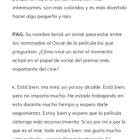
interesantes, son más coloridos y es más divertido
hacer algo pequeño y raro.
PAG.
Su nombre lanzó un sonar para estar entre
los nominados al Oscar de la película
los que
preguntan
. ¿Cómo vive un actor el momento
actual en el papel de sonar del premio más
importante del cine?
r.
Está bien, ma mira, yo ya soy alcalde. Está bien,
pero no importa mucho. He estado trabajando en
esto durante mucho tiempo y espero darle
seguimiento. Estoy bien y espero que la película
obtenga más reconocimiento. Si es por mí o por lo
que es el mar, todo estará bien, me gusta mucho
esta película y espero llamar la atención. Es