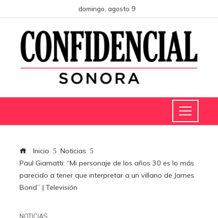
domingo, agosto 9
Inicio
Noticias
Paul Giamatti: “Mi personaje de los años 30 es lo más
parecido a tener que interpretar a un villano de James
Bond” | Televisión
NOTICIAS