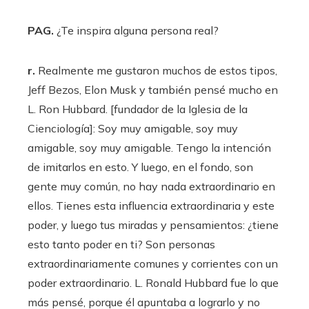
PAG.
¿Te inspira alguna persona real?
r.
Realmente me gustaron muchos de estos tipos,
Jeff Bezos, Elon Musk y también pensé mucho en
L. Ron Hubbard. [fundador de la Iglesia de la
Cienciología]: Soy muy amigable, soy muy
amigable, soy muy amigable. Tengo la intención
de imitarlos en esto. Y luego, en el fondo, son
gente muy común, no hay nada extraordinario en
ellos. Tienes esta influencia extraordinaria y este
poder, y luego tus miradas y pensamientos: ¿tiene
esto tanto poder en ti? Son personas
extraordinariamente comunes y corrientes con un
poder extraordinario. L. Ronald Hubbard fue lo que
más pensé, porque él apuntaba a lograrlo y no