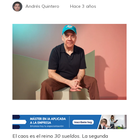
Andrés Quintero
Hace 3 años
El caos es el reino
30 sueldos.
La segunda