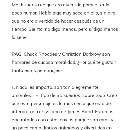
Me di cuenta de que era divertido porque tenía
poco humor. Había algo muy seco en ello, sin aire,
que no era divertido de hacer después de un
tiempo. Siento, no digo menos, pero sí digo menos
la serie.
PAG.
Chuck Rhoades y Christian Barbrow son
hombres de dudosa moralidad. ¿Por qué te gustan
tanto estos personajes?
r.
Nada les importa, son tan alegremente
amorales… El tipo de
30 sueldos,
sobre todo. Creo
que este personaje es lo más cerca que está de
interpretar a un villano de James Bond. Estamos
encantados con estos chicos porque son raros y
un poco como dibujos animados y divertidos en