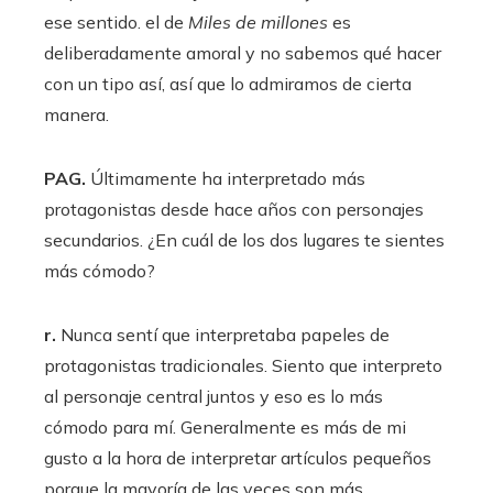
ese sentido. el de
Miles de millones
es
deliberadamente amoral y no sabemos qué hacer
con un tipo así, así que lo admiramos de cierta
manera.
PAG.
Últimamente ha interpretado más
protagonistas desde hace años con personajes
secundarios. ¿En cuál de los dos lugares te sientes
más cómodo?
r.
Nunca sentí que interpretaba papeles de
protagonistas tradicionales. Siento que interpreto
al personaje central juntos y eso es lo más
cómodo para mí. Generalmente es más de mi
gusto a la hora de interpretar artículos pequeños
porque la mayoría de las veces son más