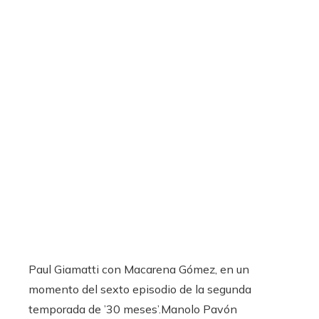
Paul Giamatti con Macarena Gómez, en un
momento del sexto episodio de la segunda
temporada de ’30 meses’.
Manolo Pavón