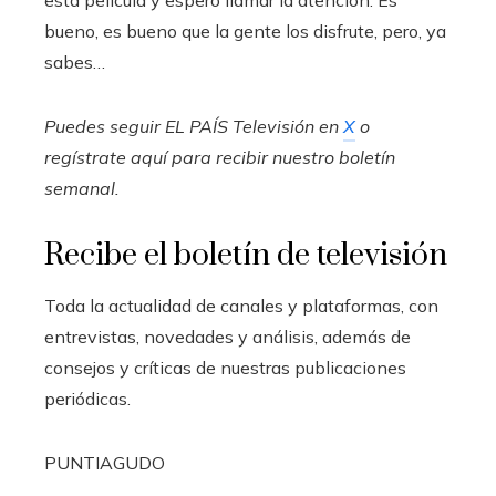
bueno, es bueno que la gente los disfrute, pero, ya
sabes…
Puedes seguir EL PAÍS Televisión en
X
o
regístrate aquí para recibir
nuestro boletín
semanal
.
Recibe el boletín de televisión
Toda la actualidad de canales y plataformas, con
entrevistas, novedades y análisis, además de
consejos y críticas de nuestras publicaciones
periódicas.
PUNTIAGUDO