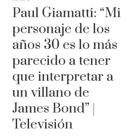
Paul Giamatti: “Mi
personaje de los
años 30 es lo más
parecido a tener
que interpretar a
un villano de
James Bond” |
Televisión