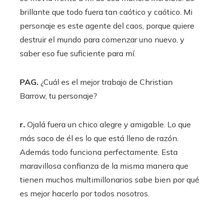
brillante que todo fuera tan caótico y caótico. Mi
personaje es este agente del caos, porque quiere
destruir el mundo para comenzar uno nuevo, y
saber eso fue suficiente para mí.
PAG.
¿Cuál es el mejor trabajo de Christian
Barrow, tu personaje?
r.
Ojalá fuera un chico alegre y amigable. Lo que
más saco de él es lo que está lleno de razón.
Además todo funciona perfectamente. Esta
maravillosa confianza de la misma manera que
tienen muchos multimillonarios sabe bien por qué
es mejor hacerlo por todos nosotros.