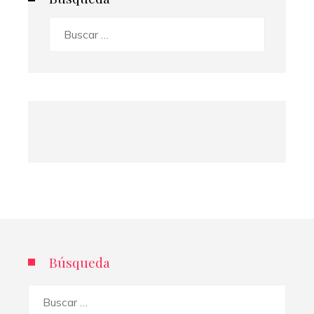
Buscar:
Búsqueda
Buscar: