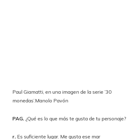
Paul Giamatti, en una imagen de la serie ’30
monedas’.
Manolo Pavón
PAG.
¿Qué es lo que más te gusta de tu personaje?
r.
Es suficiente lugar. Me gusta ese mar