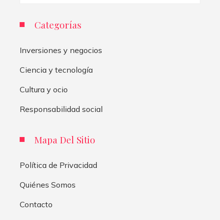
Categorías
Inversiones y negocios
Ciencia y tecnología
Cultura y ocio
Responsabilidad social
Mapa Del Sitio
Política de Privacidad
Quiénes Somos
Contacto