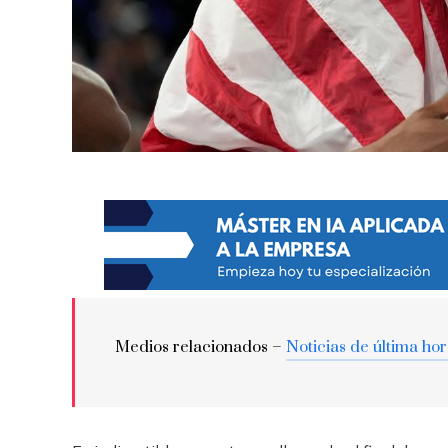
Medios relacionados –
Noticias de última ho