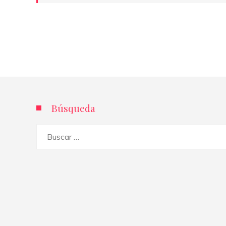
Búsqueda
Buscar: