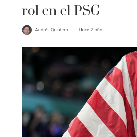
rol en el PSG
Andrés Quintero
Hace 2 años