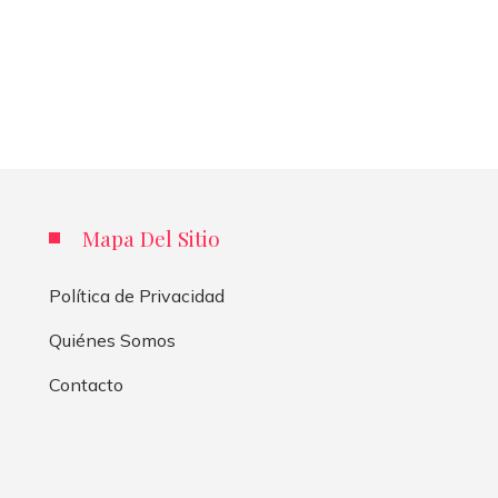
Mapa Del Sitio
Política de Privacidad
Quiénes Somos
Contacto