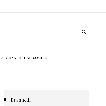
ESPONSABILIDAD SOCIAL
Búsqueda