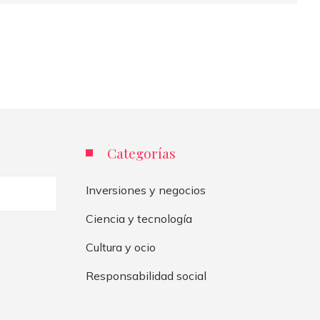
Categorías
Inversiones y negocios
Ciencia y tecnología
Cultura y ocio
Responsabilidad social