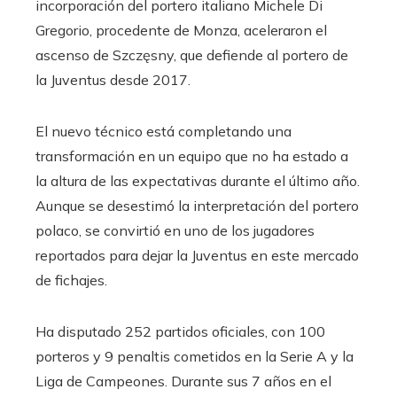
incorporación del portero italiano Michele Di
Gregorio, procedente de Monza, aceleraron el
ascenso de Szczęsny, que defiende al portero de
la Juventus desde 2017.
El nuevo técnico está completando una
transformación en un equipo que no ha estado a
la altura de las expectativas durante el último año.
Aunque se desestimó la interpretación del portero
polaco, se convirtió en uno de los jugadores
reportados para dejar la Juventus en este mercado
de fichajes.
Ha disputado 252 partidos oficiales, con 100
porteros y 9 penaltis cometidos en la Serie A y la
Liga de Campeones. Durante sus 7 años en el