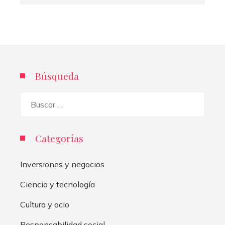
Búsqueda
Buscar:
Categorías
Inversiones y negocios
Ciencia y tecnología
Cultura y ocio
Responsabilidad social