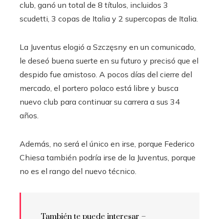
club, ganó un total de 8 títulos, incluidos 3
scudetti, 3 copas de Italia y 2 supercopas de Italia.
La Juventus elogió a Szczęsny en un comunicado,
le deseó buena suerte en su futuro y precisó que el
despido fue amistoso. A pocos días del cierre del
mercado, el portero polaco está libre y busca
nuevo club para continuar su carrera a sus 34
años.
Además, no será el único en irse, porque Federico
Chiesa también podría irse de la Juventus, porque
no es el rango del nuevo técnico.
También te puede interesar –