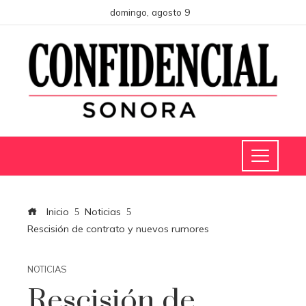
domingo, agosto 9
Inicio
Noticias
Rescisión de contrato y nuevos rumores
NOTICIAS
Rescisión de