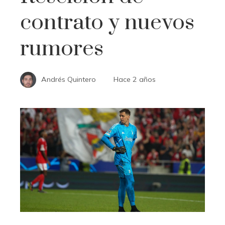
contrato y nuevos
rumores
Andrés Quintero
Hace 2 años