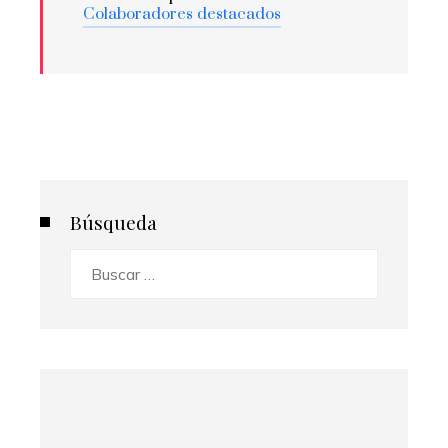
Colaboradores destacados
Búsqueda
Buscar: