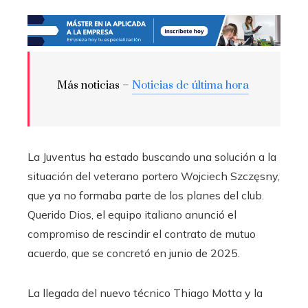
Más noticias –
Noticias de última hora
La Juventus ha estado buscando una solución a la
situación del veterano portero Wojciech Szczęsny,
que ya no formaba parte de los planes del club.
Querido Dios, el equipo italiano anunció el
compromiso de rescindir el contrato de mutuo
acuerdo, que se concretó en junio de 2025.
La llegada del nuevo técnico Thiago Motta y la