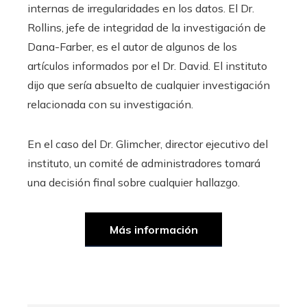
internas de irregularidades en los datos. El Dr.
Rollins, jefe de integridad de la investigación de
Dana-Farber, es el autor de algunos de los
artículos informados por el Dr. David. El instituto
dijo que sería absuelto de cualquier investigación
relacionada con su investigación.
En el caso del Dr. Glimcher, director ejecutivo del
instituto, un comité de administradores tomará
una decisión final sobre cualquier hallazgo.
Más información