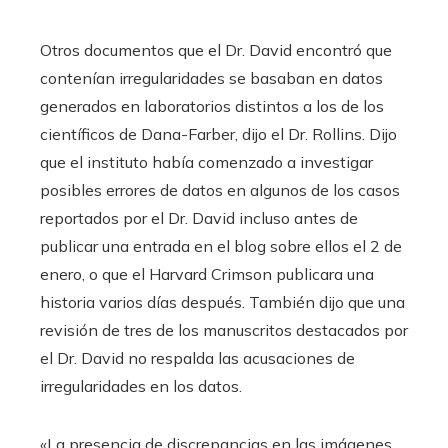
Otros documentos que el Dr. David encontró que
contenían irregularidades se basaban en datos
generados en laboratorios distintos a los de los
científicos de Dana-Farber, dijo el Dr. Rollins. Dijo
que el instituto había comenzado a investigar
posibles errores de datos en algunos de los casos
reportados por el Dr. David incluso antes de
publicar una entrada en el blog sobre ellos el 2 de
enero, o que el Harvard Crimson publicara una
historia varios días después. También dijo que una
revisión de tres de los manuscritos destacados por
el Dr. David no respalda las acusaciones de
irregularidades en los datos.
«La presencia de discrepancias en las imágenes