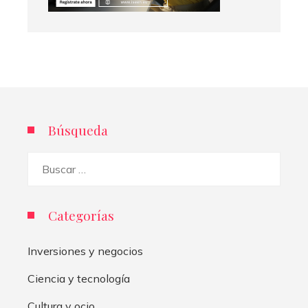
Búsqueda
Buscar:
Categorías
Inversiones y negocios
Ciencia y tecnología
Cultura y ocio