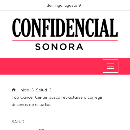
domingo, agosto 9
Inicio
Salud
Top Cancer Center busca retractarse o corregir
decenas de estudios
SALUD