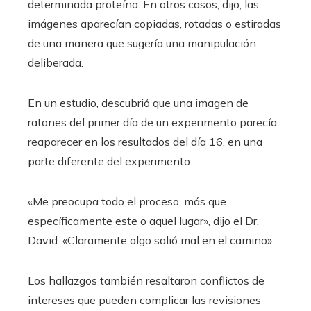
determinada proteína. En otros casos, dijo, las
imágenes aparecían copiadas, rotadas o estiradas
de una manera que sugería una manipulación
deliberada.
En un estudio, descubrió que una imagen de
ratones del primer día de un experimento parecía
reaparecer en los resultados del día 16, en una
parte diferente del experimento.
«Me preocupa todo el proceso, más que
específicamente este o aquel lugar», dijo el Dr.
David. «Claramente algo salió mal en el camino».
Los hallazgos también resaltaron conflictos de
intereses que pueden complicar las revisiones