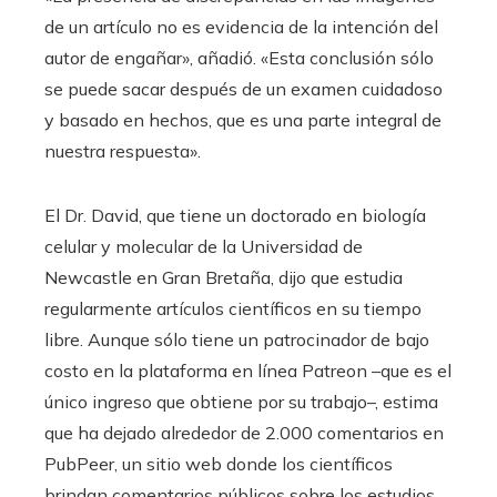
de un artículo no es evidencia de la intención del
autor de engañar», añadió. «Esta conclusión sólo
se puede sacar después de un examen cuidadoso
y basado en hechos, que es una parte integral de
nuestra respuesta».
El Dr. David, que tiene un doctorado en biología
celular y molecular de la Universidad de
Newcastle en Gran Bretaña, dijo que estudia
regularmente artículos científicos en su tiempo
libre. Aunque sólo tiene un patrocinador de bajo
costo en la plataforma en línea Patreon –que es el
único ingreso que obtiene por su trabajo–, estima
que ha dejado alrededor de 2.000 comentarios en
PubPeer, un sitio web donde los científicos
brindan comentarios públicos sobre los estudios.