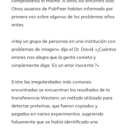
comprobarlos él mismo. A otros los encontró solo.
Otros usuarios de PubPeer habían informado por
primera vez sobre algunos de los problemas años
antes.
«Hay un grupo de personas en una institución con
problemas de imagen», dijo el Dr. David. «¿Cuántos
errores nos alegra que la gente cometa y
simplemente diga: ‘Es un error inocente’?»
Entre las irregularidades más comunes
encontradas se encuentran los resultados de la
transferencia Western, un método utilizado para
detectar proteínas, que fueron copiados y
pegados en varios experimentos, sugiriendo
falsamente que se había identificado una