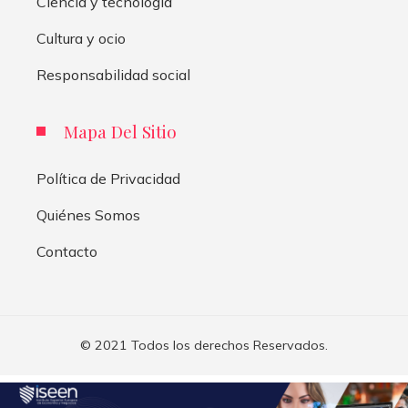
Ciencia y tecnología
Cultura y ocio
Responsabilidad social
Mapa Del Sitio
Política de Privacidad
Quiénes Somos
Contacto
© 2021 Todos los derechos Reservados.