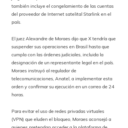
también incluye el congelamiento de las cuentas
del proveedor de Internet satelital Starlink en el
país.
El juez Alexandre de Moraes dijo que X tendría que
suspender sus operaciones en Brasil hasta que
cumpla con las órdenes judiciales, incluida la
designación de un representante legal en el país.
Moraes instruyó al regulador de
telecomunicaciones, Anatel, a implementar esta
orden y confirmar su ejecución en un correo de 24
horas.
Para evitar el uso de redes privadas virtuales
(VPN) que eluden el bloqueo, Moraes aconsejó a
quienes pretendan acceder a la plataforma de