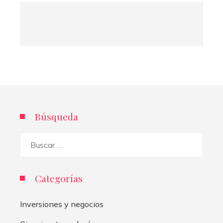
Búsqueda
Buscar:
Categorías
Inversiones y negocios