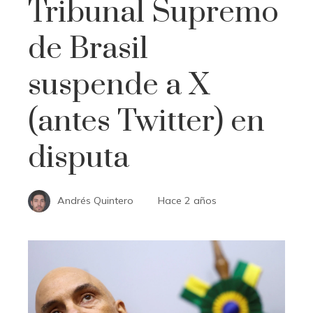
Tribunal Supremo
de Brasil
suspende a X
(antes Twitter) en
disputa
Andrés Quintero
Hace 2 años