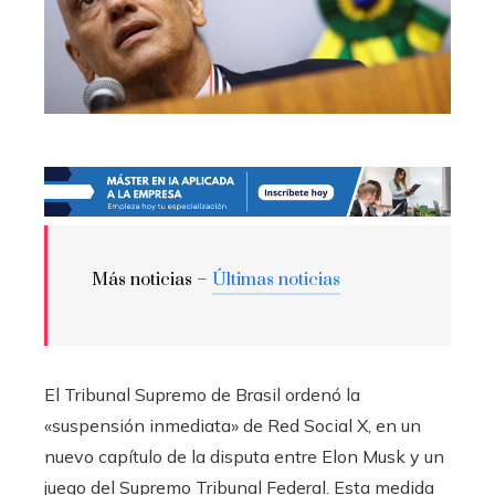
Más noticias –
Últimas noticias
El Tribunal Supremo de Brasil ordenó la
«suspensión inmediata» de Red Social X, en un
nuevo capítulo de la disputa entre Elon Musk y un
juego del Supremo Tribunal Federal. Esta medida