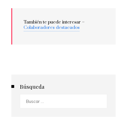
También te puede interesar –
Colaboradores destacados
Búsqueda
Buscar: