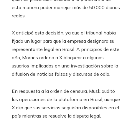
esta manera poder manejar más de 50.000 diarios
reales.
X anticipó esta decisión, ya que el tribunal había
fijado un lugar para que la empresa designara su
representante legal en Brasil. A principios de este
año, Moraes ordenó a X bloquear a algunos
usuarios implicados en una investigación sobre la
difusión de noticias falsas y discursos de odio.
En respuesta a la orden de censura, Musk auditó
las operaciones de la plataforma en Brasil, aunque
X dijo que sus servicios seguirían disponibles en el
país mientras se resuelve la disputa legal.