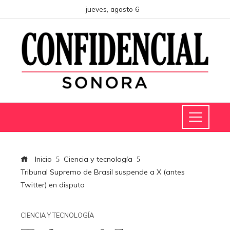
jueves, agosto 6
Inicio
Ciencia y tecnología
Tribunal Supremo de Brasil suspende a X (antes
Twitter) en disputa
CIENCIA Y TECNOLOGÍA