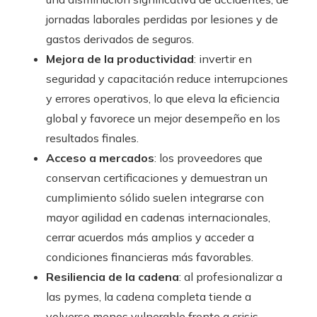
jornadas laborales perdidas por lesiones y de
gastos derivados de seguros.
Mejora de la productividad
: invertir en
seguridad y capacitación reduce interrupciones
y errores operativos, lo que eleva la eficiencia
global y favorece un mejor desempeño en los
resultados finales.
Acceso a mercados
: los proveedores que
conservan certificaciones y demuestran un
cumplimiento sólido suelen integrarse con
mayor agilidad en cadenas internacionales,
cerrar acuerdos más amplios y acceder a
condiciones financieras más favorables.
Resiliencia de la cadena
: al profesionalizar a
las pymes, la cadena completa tiende a
volverse menos vulnerable frente a crisis