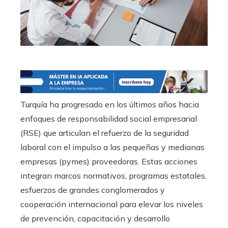
Turquía ha progresado en los últimos años hacia
enfoques de responsabilidad social empresarial
(RSE) que articulan el refuerzo de la seguridad
laboral con el impulso a las pequeñas y medianas
empresas (pymes) proveedoras. Estas acciones
integran marcos normativos, programas estatales,
esfuerzos de grandes conglomerados y
cooperación internacional para elevar los niveles
de prevención, capacitación y desarrollo