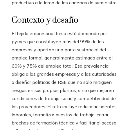
productivo a lo largo de las cadenas de suministro.
Contexto y desafío
El tejido empresarial turco está dominado por
pymes que constituyen más del 99% de las
empresas y aportan una parte sustancial del
empleo formal, generalmente estimada entre el
60% y 75% del empleo total. Esa prevalencia
obliga a las grandes empresas y a las autoridades
a diseñar políticas de RSE que no solo mitiguen
riesgos en sus propias plantas, sino que mejoren
condiciones de trabajo, salud y competitividad de
los proveedores. El reto incluye reducir accidentes
laborales, formalizar puestos de trabajo, cerrar
brechas de formación técnica y facilitar el acceso