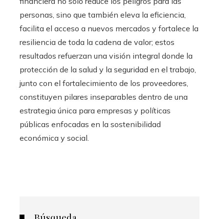
financiera no solo reduce los peligros para las
personas, sino que también eleva la eficiencia,
facilita el acceso a nuevos mercados y fortalece la
resiliencia de toda la cadena de valor; estos
resultados refuerzan una visión integral donde la
protección de la salud y la seguridad en el trabajo,
junto con el fortalecimiento de los proveedores,
constituyen pilares inseparables dentro de una
estrategia única para empresas y políticas
públicas enfocadas en la sostenibilidad
económica y social.
Búsqueda