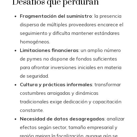
Desafíos que perduran
Fragmentación del suministro
: la presencia
dispersa de múltiples proveedores encarece el
seguimiento y dificulta mantener estándares
homogéneos.
Limitaciones financieras
: un amplio número
de pymes no dispone de fondos suficientes
para afrontar inversiones iniciales en materia
de seguridad.
Cultura y prácticas informales
: transformar
costumbres arraigadas y dinámicas
tradicionales exige dedicación y capacitación
constante.
Necesidad de datos desagregados
: analizar
efectos según sector, tamaño empresarial y
región mejora la focalización, aunque aún se