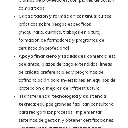
plantas de proveedores, con planes de acción
compartidos.
Capacitación y formación continua
: cursos
prácticos sobre riesgos específicos
(maquinaria, química, trabajos en altura),
formación de formadores y programas de
certificación profesional.
Apoyo financiero y facilidades comerciales
:
adelantos, plazos de pago extendidos, líneas
de crédito preferenciales y programas de
cofinanciación para inversiones en equipos de
protección o mejoras de infraestructura.
Transferencia tecnológica y asistencia
técnica
: equipos grandes facilitan consultoría
para reorganizar procesos, implementar
sistemas de gestión y obtener certificaciones.