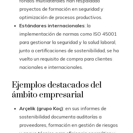
fondos multilaterales han respaldado
proyectos de formación en seguridad y
optimización de procesos productivos.
Estándares internacionales
: la
implementación de normas como ISO 45001
para gestionar la seguridad y la salud laboral,
junto a certificaciones de sostenibilidad, se ha
vuelto un requisito de compra para clientes
nacionales e internacionales.
Ejemplos destacados del
ámbito empresarial
Arçelik (grupo Koç)
: en sus informes de
sostenibilidad documenta auditorías a
proveedores, formación en gestión de riesgos