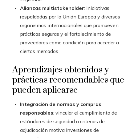
Alianzas multistakeholder
: iniciativas
respaldadas por la Unión Europea y diversos
organismos internacionales que promueven
prácticas seguras y el fortalecimiento de
proveedores como condición para acceder a
ciertos mercados.
Aprendizajes obtenidos y
prácticas recomendables que
pueden aplicarse
Integración de normas y compras
responsables
: vincular el cumplimiento de
estándares de seguridad a criterios de
adjudicación motiva inversiones de