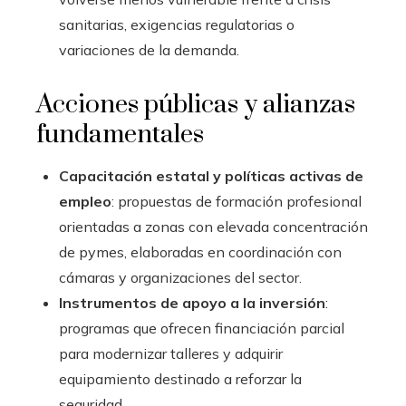
sanitarias, exigencias regulatorias o
variaciones de la demanda.
Acciones públicas y alianzas
fundamentales
Capacitación estatal y políticas activas de
empleo
: propuestas de formación profesional
orientadas a zonas con elevada concentración
de pymes, elaboradas en coordinación con
cámaras y organizaciones del sector.
Instrumentos de apoyo a la inversión
:
programas que ofrecen financiación parcial
para modernizar talleres y adquirir
equipamiento destinado a reforzar la
seguridad.