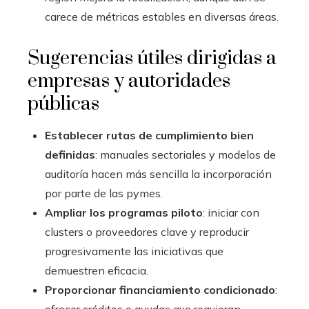
carece de métricas estables en diversas áreas.
Sugerencias útiles dirigidas a
empresas y autoridades
públicas
Establecer rutas de cumplimiento bien
definidas
: manuales sectoriales y modelos de
auditoría hacen más sencilla la incorporación
por parte de las pymes.
Ampliar los programas piloto
: iniciar con
clusters o proveedores clave y reproducir
progresivamente las iniciativas que
demuestren eficacia.
Proporcionar financiamiento condicionado
: