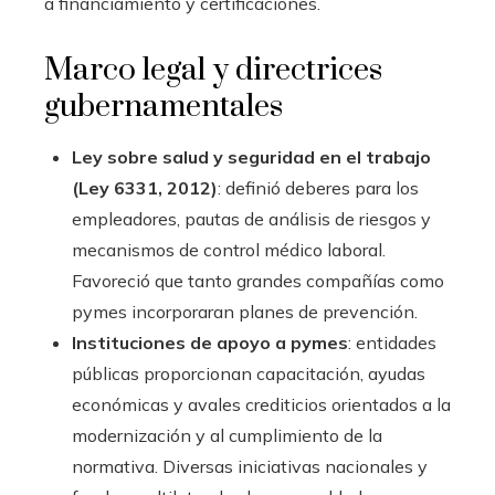
a financiamiento y certificaciones.
Marco legal y directrices
gubernamentales
Ley sobre salud y seguridad en el trabajo
(Ley 6331, 2012)
: definió deberes para los
empleadores, pautas de análisis de riesgos y
mecanismos de control médico laboral.
Favoreció que tanto grandes compañías como
pymes incorporaran planes de prevención.
Instituciones de apoyo a pymes
: entidades
públicas proporcionan capacitación, ayudas
económicas y avales crediticios orientados a la
modernización y al cumplimiento de la
normativa. Diversas iniciativas nacionales y