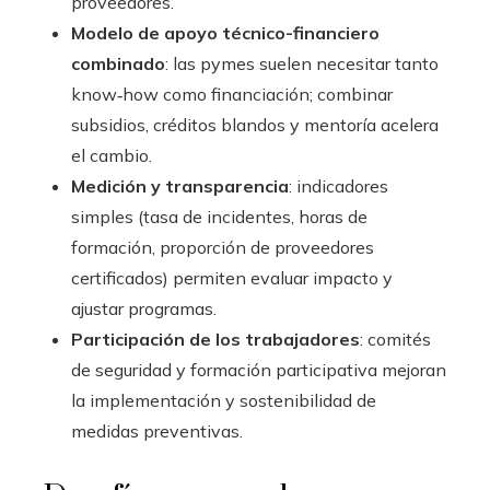
proveedores.
Modelo de apoyo técnico-financiero
combinado
: las pymes suelen necesitar tanto
know‑how como financiación; combinar
subsidios, créditos blandos y mentoría acelera
el cambio.
Medición y transparencia
: indicadores
simples (tasa de incidentes, horas de
formación, proporción de proveedores
certificados) permiten evaluar impacto y
ajustar programas.
Participación de los trabajadores
: comités
de seguridad y formación participativa mejoran
la implementación y sostenibilidad de
medidas preventivas.