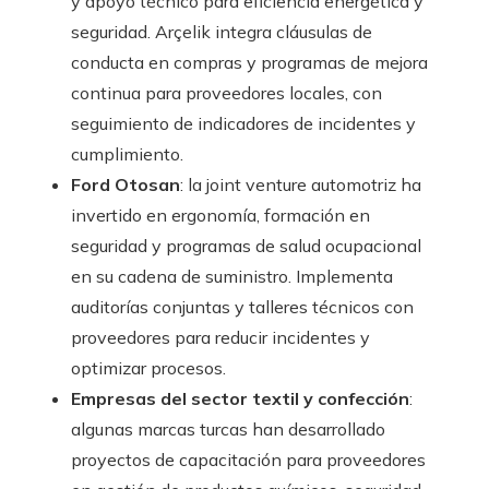
y apoyo técnico para eficiencia energética y
seguridad. Arçelik integra cláusulas de
conducta en compras y programas de mejora
continua para proveedores locales, con
seguimiento de indicadores de incidentes y
cumplimiento.
Ford Otosan
: la joint venture automotriz ha
invertido en ergonomía, formación en
seguridad y programas de salud ocupacional
en su cadena de suministro. Implementa
auditorías conjuntas y talleres técnicos con
proveedores para reducir incidentes y
optimizar procesos.
Empresas del sector textil y confección
:
algunas marcas turcas han desarrollado
proyectos de capacitación para proveedores