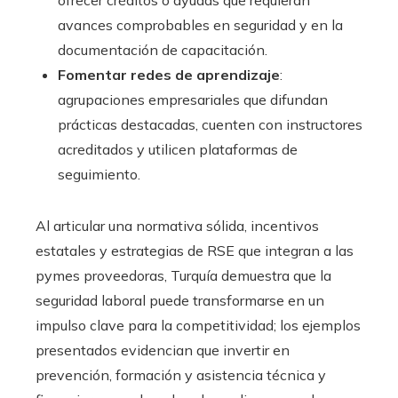
ofrecer créditos o ayudas que requieran
avances comprobables en seguridad y en la
documentación de capacitación.
Fomentar redes de aprendizaje
:
agrupaciones empresariales que difundan
prácticas destacadas, cuenten con instructores
acreditados y utilicen plataformas de
seguimiento.
Al articular una normativa sólida, incentivos
estatales y estrategias de RSE que integran a las
pymes proveedoras, Turquía demuestra que la
seguridad laboral puede transformarse en un
impulso clave para la competitividad; los ejemplos
presentados evidencian que invertir en
prevención, formación y asistencia técnica y