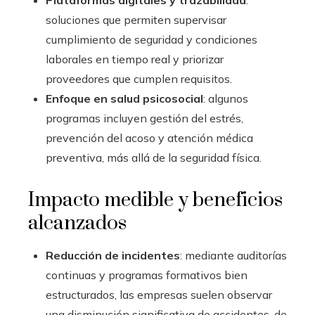
Plataformas digitales y trazabilidad
:
soluciones que permiten supervisar
cumplimiento de seguridad y condiciones
laborales en tiempo real y priorizar
proveedores que cumplen requisitos.
Enfoque en salud psicosocial
: algunos
programas incluyen gestión del estrés,
prevención del acoso y atención médica
preventiva, más allá de la seguridad física.
Impacto medible y beneficios
alcanzados
Reducción de incidentes
: mediante auditorías
continuas y programas formativos bien
estructurados, las empresas suelen observar
una disminución significativa de accidentes, de