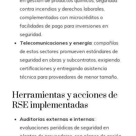
en gestión de productos químicos, seguridad
contra incendios y derechos laborales,
complementados con microcréditos o
facilidades de pago para inversiones en
seguridad.
Telecomunicaciones y energía
: compañías
de estos sectores promueven estándares de
seguridad en obras y subcontratos, exigiendo
certificaciones y entregando asistencia
técnica para proveedores de menor tamaño.
Herramientas y acciones de
RSE implementadas
Auditorías externas e internas
:
evaluaciones periódicas de seguridad en