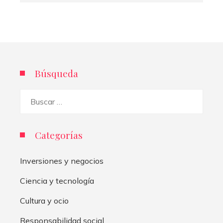
Búsqueda
Buscar:
Categorías
Inversiones y negocios
Ciencia y tecnología
Cultura y ocio
Responsabilidad social