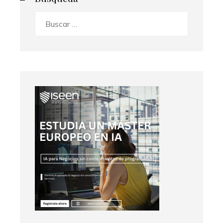
Buscar: