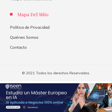
Mapa Del Sitio
Política de Privacidad
Quiénes Somos
Contacto
© 2021 Todos los derechos Reservados.