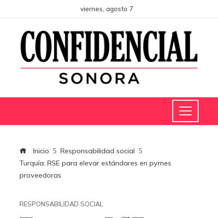
viernes, agosto 7
Inicio
Responsabilidad social
Turquía: RSE para elevar estándares en pymes
proveedoras
RESPONSABILIDAD SOCIAL