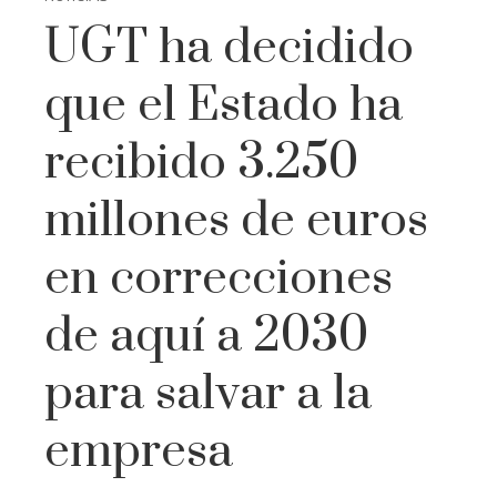
UGT ha decidido
que el Estado ha
recibido 3.250
millones de euros
en correcciones
de aquí a 2030
para salvar a la
empresa