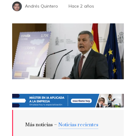
Andrés Quintero
Hace 2 años
Más noticias –
Noticias recientes