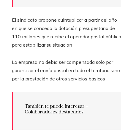
El sindicato propone quintuplicar a partir del año
en que se conceda la dotación presupestaria de
110 millones que recibe el operador postal público
para estabilizar su situación
La empresa no debía ser compensada sólo por
garantizar el envío postal en todo el territorio sino
por la prestación de otros servicios básicos
También te puede interesar –
Colaboradores destacados