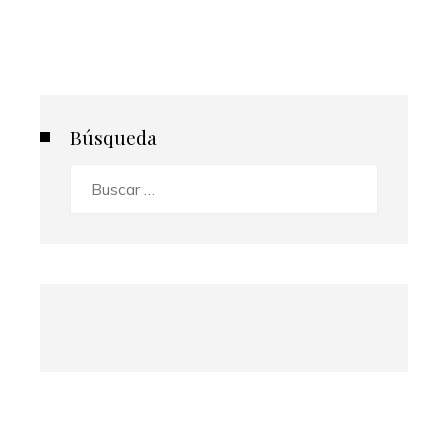
Búsqueda
Buscar: