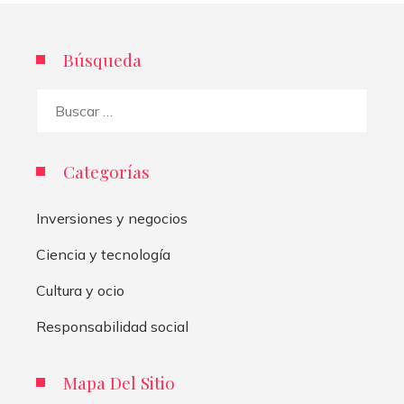
Búsqueda
Buscar:
Categorías
Inversiones y negocios
Ciencia y tecnología
Cultura y ocio
Responsabilidad social
Mapa Del Sitio