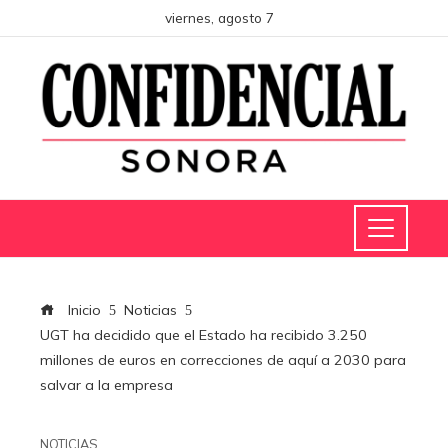
viernes, agosto 7
Inicio
Noticias
UGT ha decidido que el Estado ha recibido 3.250
millones de euros en correcciones de aquí a 2030 para
salvar a la empresa
NOTICIAS