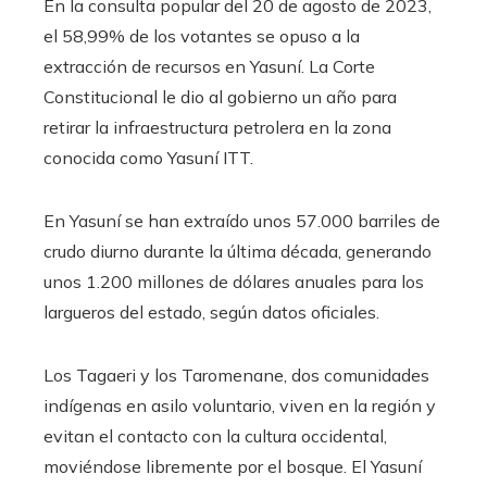
En la consulta popular del 20 de agosto de 2023,
el 58,99% de los votantes se opuso a la
extracción de recursos en Yasuní. La Corte
Constitucional le dio al gobierno un año para
retirar la infraestructura petrolera en la zona
conocida como Yasuní ITT.
En Yasuní se han extraído unos 57.000 barriles de
crudo diurno durante la última década, generando
unos 1.200 millones de dólares anuales para los
largueros del estado, según datos oficiales.
Los Tagaeri y los Taromenane, dos comunidades
indígenas en asilo voluntario, viven en la región y
evitan el contacto con la cultura occidental,
moviéndose libremente por el bosque. El Yasuní