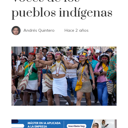
pueblos indígenas
Andrés Quintero
Hace 2 años