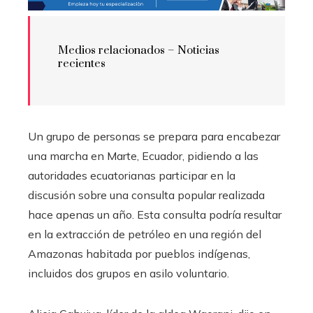
Medios relacionados – Noticias
recientes
Un grupo de personas se prepara para encabezar
una marcha en Marte, Ecuador, pidiendo a las
autoridades ecuatorianas participar en la
discusión sobre una consulta popular realizada
hace apenas un año. Esta consulta podría resultar
en la extracción de petróleo en una región del
Amazonas habitada por pueblos indígenas,
incluidos dos grupos en asilo voluntario.