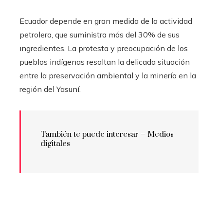
Ecuador depende en gran medida de la actividad
petrolera, que suministra más del 30% de sus
ingredientes. La protesta y preocupación de los
pueblos indígenas resaltan la delicada situación
entre la preservación ambiental y la minería en la
región del Yasuní.
También te puede interesar – Medios
digitales