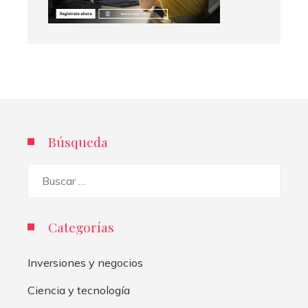
Búsqueda
Buscar:
Categorías
Inversiones y negocios
Ciencia y tecnología