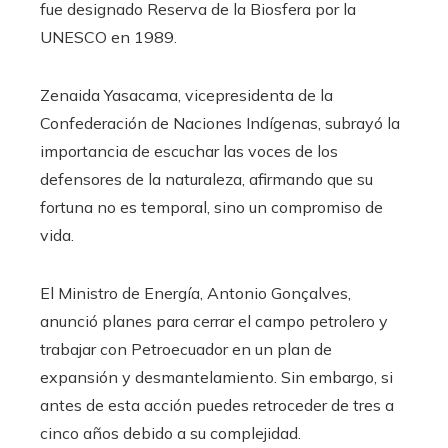
fue designado Reserva de la Biosfera por la
UNESCO en 1989.
Zenaida Yasacama, vicepresidenta de la
Confederación de Naciones Indígenas, subrayó la
importancia de escuchar las voces de los
defensores de la naturaleza, afirmando que su
fortuna no es temporal, sino un compromiso de
vida.
El Ministro de Energía, Antonio Gonçalves,
anunció planes para cerrar el campo petrolero y
trabajar con Petroecuador en un plan de
expansión y desmantelamiento. Sin embargo, si
antes de esta acción puedes retroceder de tres a
cinco años debido a su complejidad.