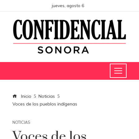
jueves, agosto 6
Inicio
Noticias
Voces de los pueblos indígenas
NOTICIAS
Voces de los