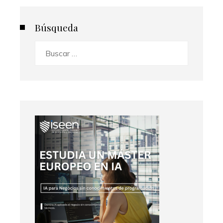
Búsqueda
Buscar: