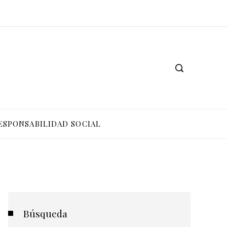
ESPONSABILIDAD SOCIAL
Búsqueda