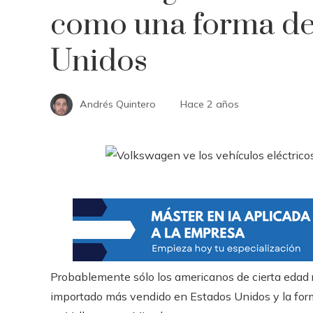
como una forma de
Unidos
Andrés Quintero
Hace 2 años
Probablemente sólo los americanos de cierta edad 
importado más vendido en Estados Unidos y la form