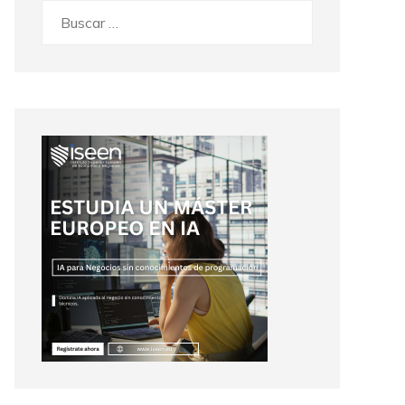
Buscar: