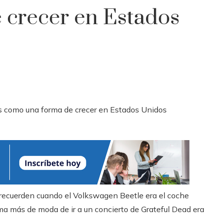
 crecer en Estados
recuerden cuando el Volkswagen Beetle era el coche
a más de moda de ir a un concierto de Grateful Dead era