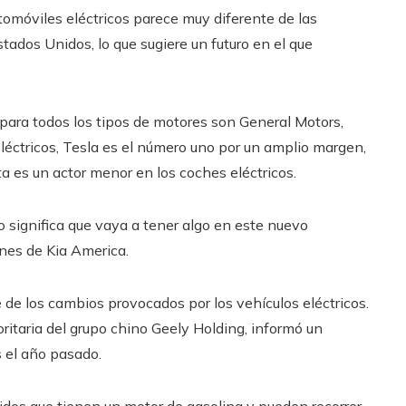
omóviles eléctricos parece muy diferente de las
tados Unidos, lo que sugiere un futuro en el que
para todos los tipos de motores son General Motors,
eléctricos, Tesla es el número uno por un amplio margen,
 es un actor menor en los coches eléctricos.
 significa que vaya a tener algo en este nuevo
ones de Kia America.
 de los cambios provocados por los vehículos eléctricos.
ritaria del grupo chino Geely Holding, informó un
 el año pasado.