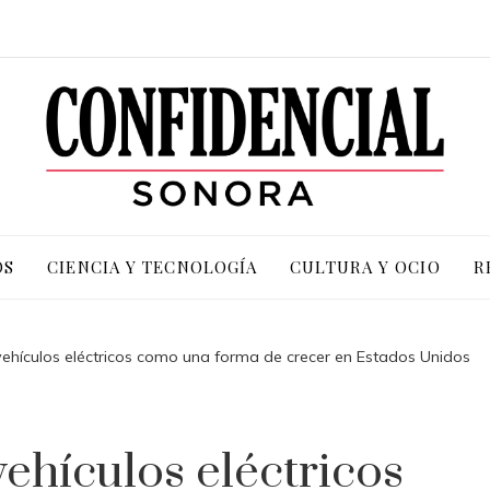
OS
CIENCIA Y TECNOLOGÍA
CULTURA Y OCIO
R
ehículos eléctricos como una forma de crecer en Estados Unidos
ehículos eléctricos