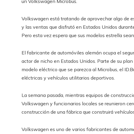
un Volkswagen Microbus.
Volkswagen está tratando de aprovechar algo de esa
y las ventas que disfrutó en Estados Unidos durant
Pero esta vez espera que sus modelos estrella sean 
El fabricante de automóviles alemán ocupa el segun
actor de nicho en Estados Unidos. Parte de su plan 
modelo eléctrico que se parezca al Microbus, el ID.B
eléctricas y vehículos utilitarios deportivos.
La semana pasada, mientras equipos de construcció
Volkswagen y funcionarios locales se reunieron cerca
construcción de una fábrica que construirá vehículo
Volkswagen es uno de varios fabricantes de automóvi