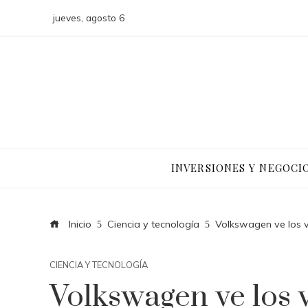
jueves, agosto 6
INVERSIONES Y NEGOCI
Inicio
Ciencia y tecnología
Volkswagen ve los v
CIENCIA Y TECNOLOGÍA
Volkswagen ve los v