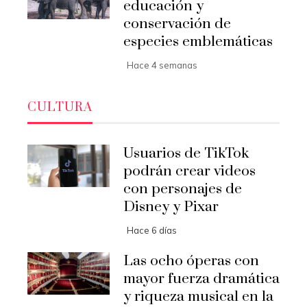
educación y
conservación de
especies emblemáticas
Hace 4 semanas
CULTURA
Usuarios de TikTok
podrán crear videos
con personajes de
Disney y Pixar
Hace 6 días
Las ocho óperas con
mayor fuerza dramática
y riqueza musical en la