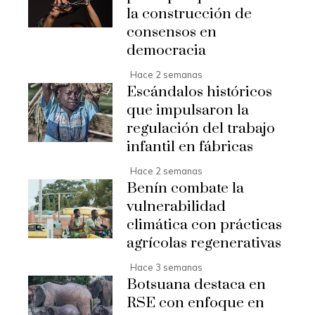
la construcción de
consensos en
democracia
Hace 2 semanas
Escándalos históricos
que impulsaron la
regulación del trabajo
infantil en fábricas
Hace 2 semanas
Benín combate la
vulnerabilidad
climática con prácticas
agrícolas regenerativas
Hace 3 semanas
Botsuana destaca en
RSE con enfoque en