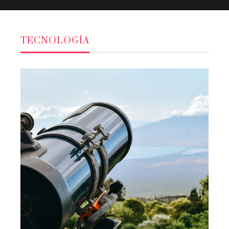
TECNOLOGÍA