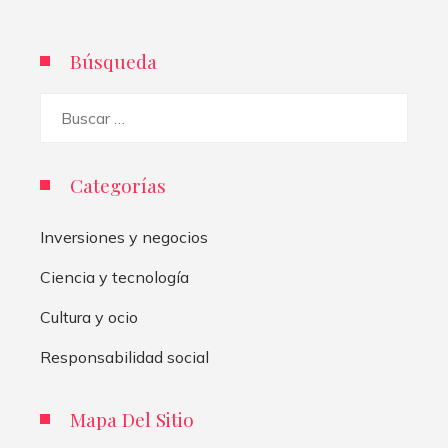
Búsqueda
Buscar:
Categorías
Inversiones y negocios
Ciencia y tecnología
Cultura y ocio
Responsabilidad social
Mapa Del Sitio