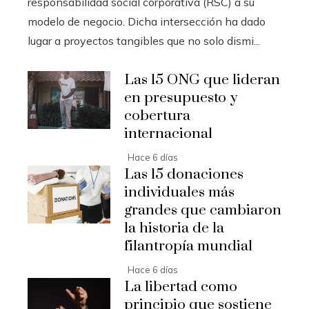
responsabilidad social corporativa (RSC) a su
modelo de negocio. Dicha intersección ha dado
lugar a proyectos tangibles que no solo dismi...
Las 15 ONG que lideran
en presupuesto y
cobertura
internacional
Hace 6 días
Las 15 donaciones
individuales más
grandes que cambiaron
la historia de la
filantropía mundial
Hace 6 días
La libertad como
principio que sostiene