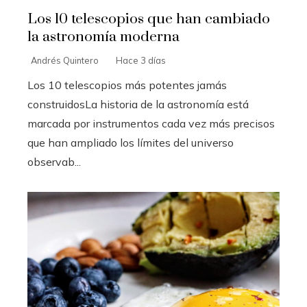
Los 10 telescopios que han cambiado
la astronomía moderna
Andrés Quintero
Hace 3 días
Los 10 telescopios más potentes jamás
construidosLa historia de la astronomía está
marcada por instrumentos cada vez más precisos
que han ampliado los límites del universo
observab...