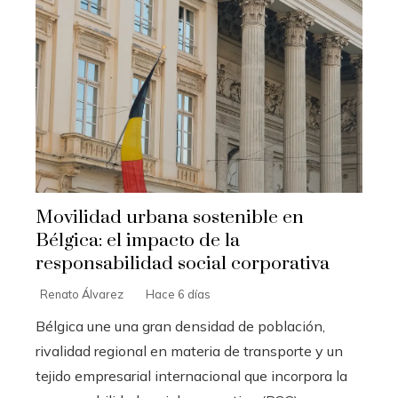
Movilidad urbana sostenible en
Bélgica: el impacto de la
responsabilidad social corporativa
Renato Álvarez
Hace 6 días
Bélgica une una gran densidad de población,
rivalidad regional en materia de transporte y un
tejido empresarial internacional que incorpora la