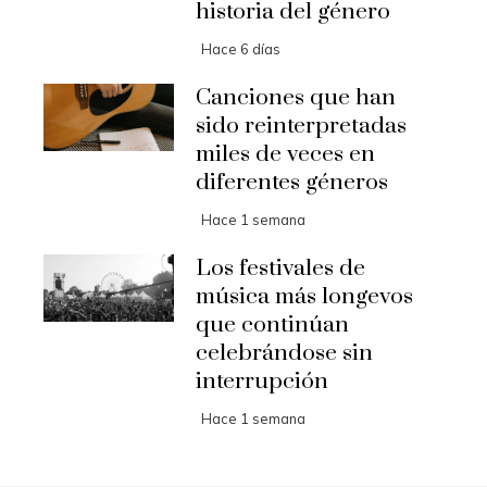
historia del género
Hace 6 días
Canciones que han
sido reinterpretadas
miles de veces en
diferentes géneros
Hace 1 semana
Los festivales de
música más longevos
que continúan
celebrándose sin
interrupción
Hace 1 semana