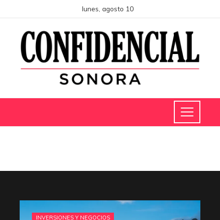
lunes, agosto 10
INVERSIONES Y NEGOCIOS