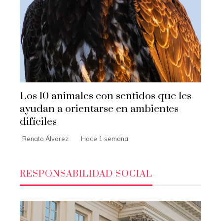
Los 10 animales con sentidos que les
ayudan a orientarse en ambientes
difíciles
Renato Álvarez
Hace 1 semana
RESPONSABILIDAD SOCIAL