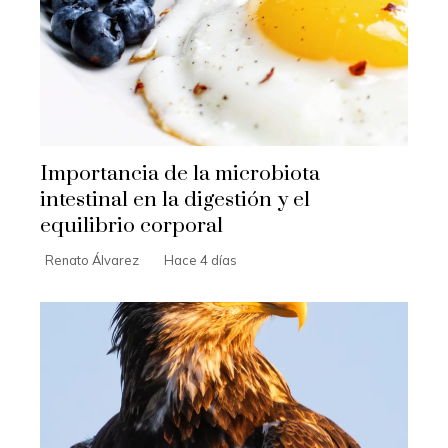
Importancia de la microbiota
intestinal en la digestión y el
equilibrio corporal
Renato Álvarez
Hace 4 días