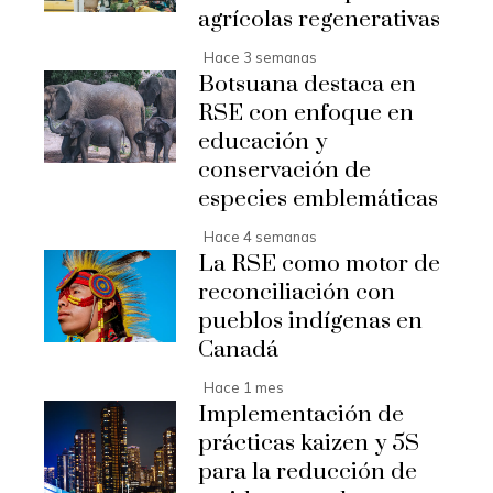
agrícolas regenerativas
Hace 3 semanas
Botsuana destaca en
RSE con enfoque en
educación y
conservación de
especies emblemáticas
Hace 4 semanas
La RSE como motor de
reconciliación con
pueblos indígenas en
Canadá
Hace 1 mes
Implementación de
prácticas kaizen y 5S
para la reducción de