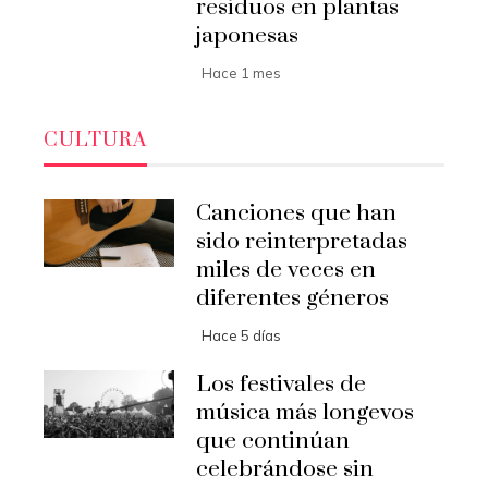
residuos en plantas
japonesas
Hace 1 mes
CULTURA
Canciones que han
sido reinterpretadas
miles de veces en
diferentes géneros
Hace 5 días
Los festivales de
música más longevos
que continúan
celebrándose sin