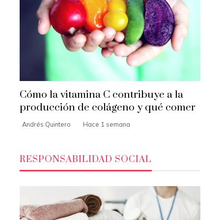
Cómo la vitamina C contribuye a la
producción de colágeno y qué comer
Andrés Quintero
Hace 1 semana
RESPONSABILIDAD SOCIAL