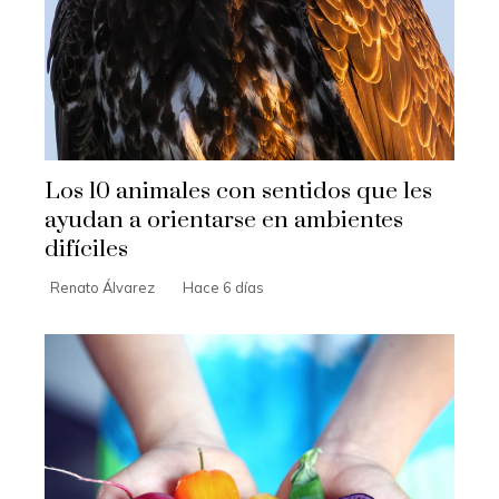
Los 10 animales con sentidos que les
ayudan a orientarse en ambientes
difíciles
Renato Álvarez
Hace 6 días