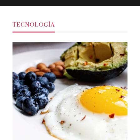
TECNOLOGÍA