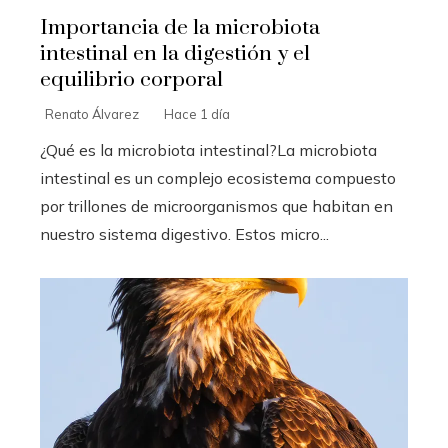
Importancia de la microbiota
intestinal en la digestión y el
equilibrio corporal
Renato Álvarez
Hace 1 día
¿Qué es la microbiota intestinal?La microbiota
intestinal es un complejo ecosistema compuesto
por trillones de microorganismos que habitan en
nuestro sistema digestivo. Estos micro...