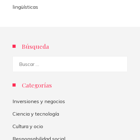
Búsqueda
Buscar:
Categorías
Inversiones y negocios
Ciencia y tecnología
Cultura y ocio
Responsabilidad social