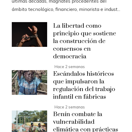
últimas décadas, magnates procedentes del
ámbito tecnológico, financiero, minorista e indust...
La libertad como
principio que sostiene
la construcción de
consensos en
democracia
Hace 2 semanas
Escándalos históricos
que impulsaron la
regulación del trabajo
infantil en fábricas
Hace 2 semanas
Benín combate la
vulnerabilidad
climática con prácticas