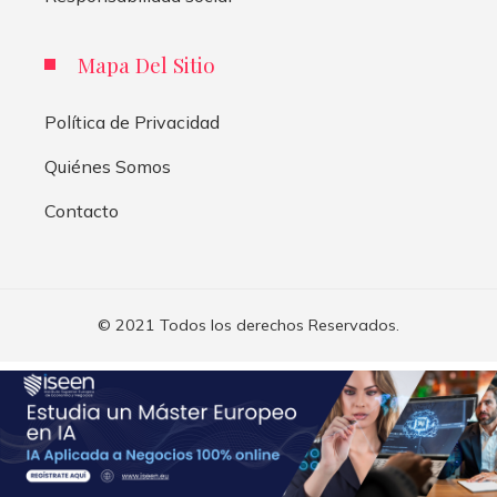
Mapa Del Sitio
Política de Privacidad
Quiénes Somos
Contacto
© 2021 Todos los derechos Reservados.