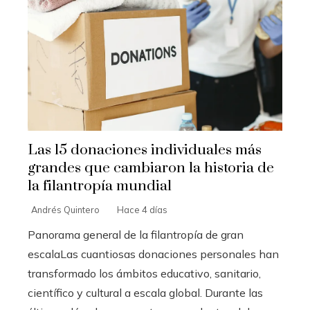
Las 15 donaciones individuales más
grandes que cambiaron la historia de
la filantropía mundial
Andrés Quintero
Hace 4 días
Panorama general de la filantropía de gran
escalaLas cuantiosas donaciones personales han
transformado los ámbitos educativo, sanitario,
científico y cultural a escala global. Durante las