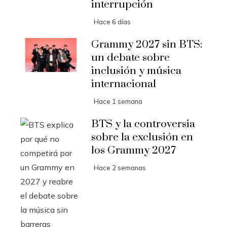
interrupción
Hace 6 días
Grammy 2027 sin BTS:
un debate sobre
inclusión y música
internacional
Hace 1 semana
BTS y la controversia
sobre la exclusión en
los Grammy 2027
Hace 2 semanas