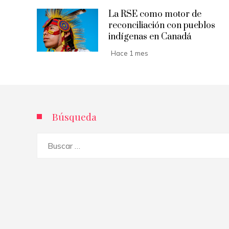
La RSE como motor de
reconciliación con pueblos
indígenas en Canadá
Hace 1 mes
Búsqueda
Buscar: