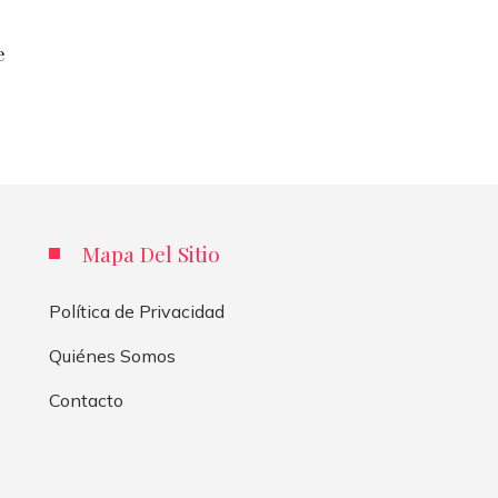
e
Mapa Del Sitio
Política de Privacidad
Quiénes Somos
Contacto