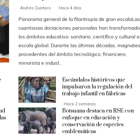
Andrés Quintero
Hace 4 días
Panorama general de la filantropía de gran escalaLas
cuantiosas donaciones personales han transformado
los ámbitos educativo, sanitario, científico y cultural a
escala global. Durante las últimas décadas, magnate
procedentes del ámbito tecnológico, financiero,
minorista e indust...
e
Escándalos históricos que
impulsaron la regulación del
trabajo infantil en fábricas
Hace 2 semanas
ad
Botsuana destaca en RSE con
las
enfoque en educación y
conservación de especies
emblemáticas