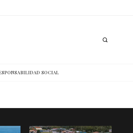
ESPONSABILIDAD SOCIAL