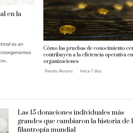
al en la
tinal es un
Cómo las pruebas de conocimiento ce
icroorganismos
contribuyen a la eficiencia operativa en
o...
organizaciones
Renato Álvarez
Hace 7 días
Las 15 donaciones individuales más
grandes que cambiaron la historia de 
filantropía mundial