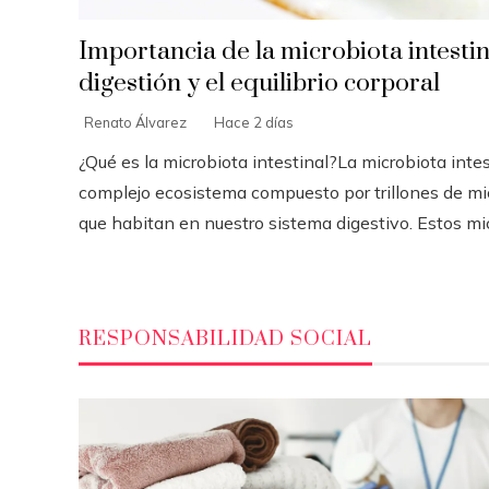
Importancia de la microbiota intestin
digestión y el equilibrio corporal
Renato Álvarez
Hace 2 días
¿Qué es la microbiota intestinal?La microbiota intes
complejo ecosistema compuesto por trillones de m
que habitan en nuestro sistema digestivo. Estos micr
RESPONSABILIDAD SOCIAL