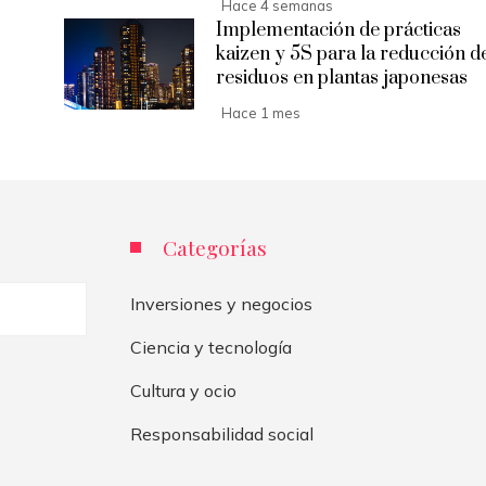
Hace 4 semanas
Implementación de prácticas
kaizen y 5S para la reducción d
residuos en plantas japonesas
Hace 1 mes
Categorías
Inversiones y negocios
Ciencia y tecnología
Cultura y ocio
Responsabilidad social