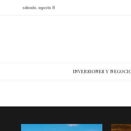
sábado, agosto 8
INVERSIONES Y NEGOCI