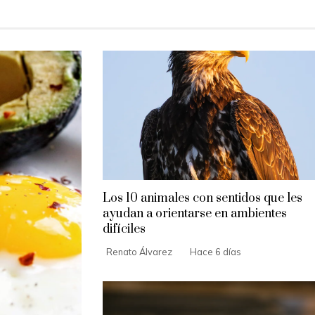
Los 10 animales con sentidos que les
ayudan a orientarse en ambientes
difíciles
Renato Álvarez
Hace 6 días