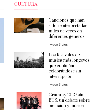
CULTURA
Canciones que han
sido reinterpretadas
miles de veces en
diferentes géneros
Hace 6 días
Los festivales de
música más longevos
que continúan
celebrándose sin
interrupción
Hace 6 días
Grammy 2027 sin
BTS: un debate sobre
inclusión y música