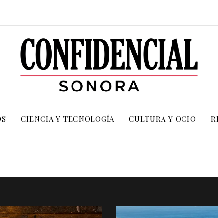
OS
CIENCIA Y TECNOLOGÍA
CULTURA Y OCIO
R