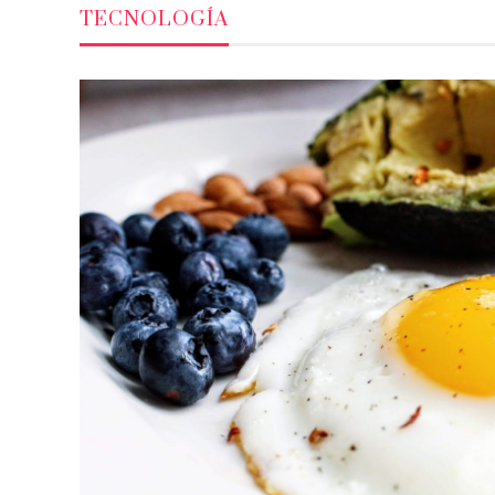
TECNOLOGÍA