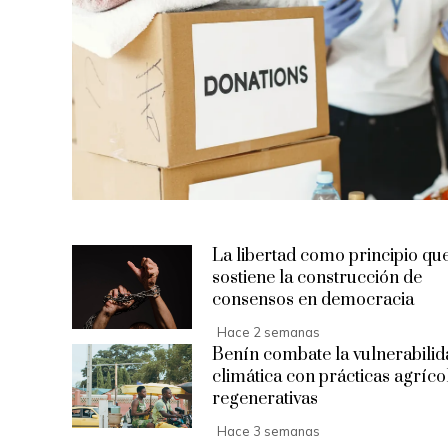
La libertad como principio qu
sostiene la construcción de
consensos en democracia
Hace 2 semanas
Benín combate la vulnerabilid
climática con prácticas agríco
regenerativas
Hace 3 semanas