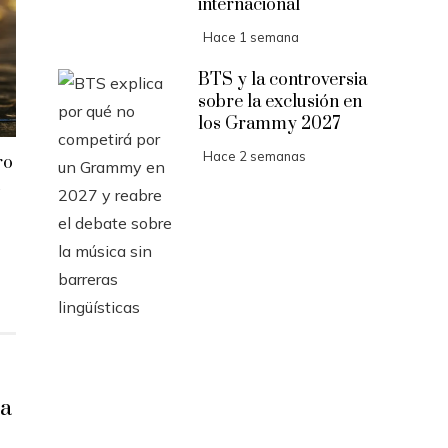
internacional
Hace 1 semana
BTS y la controversia
sobre la exclusión en
los Grammy 2027
Hace 2 semanas
ro
la